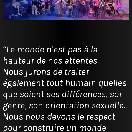
“Le monde n’est pas à la
hauteur de nos attentes.
Nous jurons de traiter
également tout humain quelles
que soient ses différences, son
genre, son orientation sexuelle…
Nous nous devons le respect
pour construire un monde