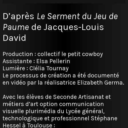
D’après
Le Serment du Jeu de
Paume
de Jacques-Louis
David
Production :
collectif le petit cowboy
Assistante : Elsa Pellerin
Lumière : Clélia Tournay
Le processus de création a été documenté
en vidéo par la réalisatrice Elizabeth Germa.
Avec les élèves de Seconde Artisanat et
métiers d’art option communication
visuelle plurimédia du Lycée général,
technologique et professionnel Stéphane
Hessel à Toulouse :