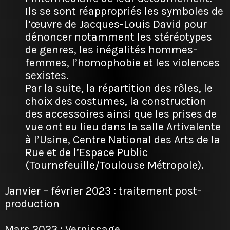
Ils se sont réappropriés les symboles de
l’œuvre de Jacques-Louis David pour
dénoncer notamment les stéréotypes
de genres, les inégalités hommes-
femmes, l’homophobie et les violences
sexistes.
Par la suite, la répartition des rôles, le
choix des costumes, la construction
des accessoires ainsi que les prises de
vue ont eu lieu dans la salle Artivalente
à l’Usine, Centre National des Arts de la
Rue et de l’Espace Public
(Tournefeuille/Toulouse Métropole).
Janvier – février 2023 : traitement post-
production
Mars 2023 : Vernissage