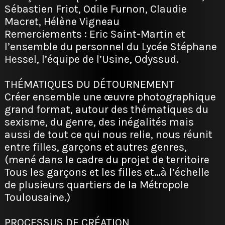
Sébastien Friot, Odile Furnon, Claudie
Macret, Hélène Vigneau
Remerciements : Eric Saint-Martin et
l’ensemble du personnel du Lycée Stéphane
Hessel, l’équipe de l’Usine, Odyssud.
THÉMATIQUES DU DÉTOURNEMENT
Créer ensemble une œuvre photographique
grand format, autour des thématiques du
sexisme, du genre, des inégalités mais
aussi de tout ce qui nous relie, nous réunit
entre filles, garçons et autres genres,
(mené dans le cadre du projet de territoire
Tous les garçons et les filles et…à l’échelle
de plusieurs quartiers de la Métropole
Toulousaine.)
PROCESSUS DE CRÉATION