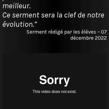
meilleur.
Ce serment sera la clef de notre
évolution.”
Serment rédigé par les élèves – 07
décembre 2022