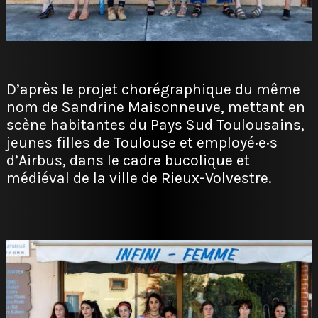
D’après le projet chorégraphique du même
nom de Sandrine Maisonneuve, mettant en
scène habitantes du Pays Sud Toulousains,
jeunes filles de Toulouse et employé·e·s
d’Airbus, dans le cadre bucolique et
médiéval de la ville de Rieux-Volvestre.